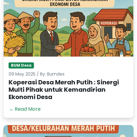
BUM Desa
09 May 2025 / By: Bumdes
Koperasi Desa Merah Putih : Sinergi
Multi Pihak untuk Kemandirian
Ekonomi Desa
→ Read More