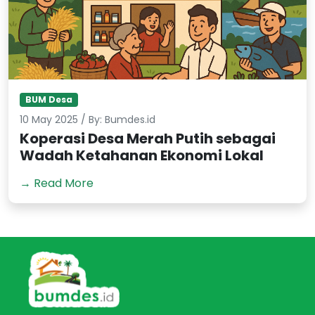
BUM Desa
10 May 2025 / By: Bumdes.id
Koperasi Desa Merah Putih sebagai
Wadah Ketahanan Ekonomi Lokal
→ Read More