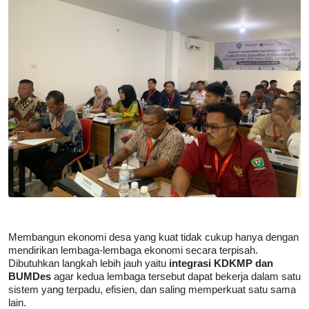
Membangun ekonomi desa yang kuat tidak cukup hanya dengan 
mendirikan lembaga-lembaga ekonomi secara terpisah. 
Dibutuhkan langkah lebih jauh yaitu 
integrasi KDKMP dan 
BUMDes
 agar kedua lembaga tersebut dapat bekerja dalam satu 
sistem yang terpadu, efisien, dan saling memperkuat satu sama 
lain.