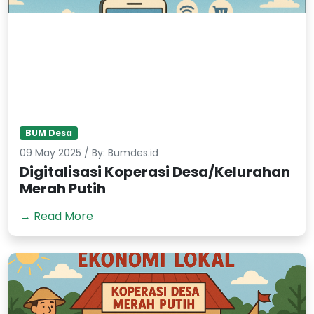
BUM Desa
09 May 2025 / By: Bumdes.id
Digitalisasi Koperasi Desa/Kelurahan
Merah Putih
→ Read More