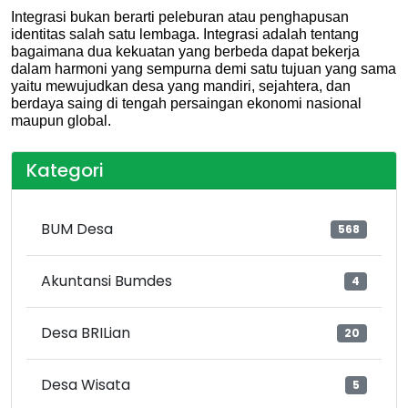
Integrasi bukan berarti peleburan atau penghapusan 
identitas salah satu lembaga. Integrasi adalah tentang 
bagaimana dua kekuatan yang berbeda dapat bekerja 
dalam harmoni yang sempurna demi satu tujuan yang sama 
yaitu mewujudkan desa yang mandiri, sejahtera, dan 
berdaya saing di tengah persaingan ekonomi nasional 
maupun global.
Kategori
BUM Desa
568
Akuntansi Bumdes
4
Desa BRILian
20
Desa Wisata
5