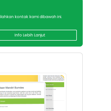
ahkan kontak kami dibawah ini.
Info Lebih Lanjut