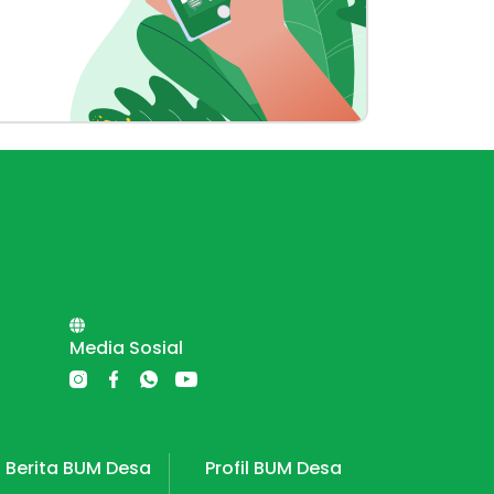
Media Sosial
Berita BUM Desa
Profil BUM Desa