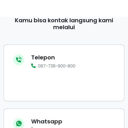
Kamu bisa kontak langsung kami
melalui
Telepon
087-738-900-800
Whatsapp