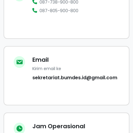
087-738-900-800
087-805-900-800
Email
Kirim email ke
sekretariat.bumdes.id@gmail.com
Jam Operasional