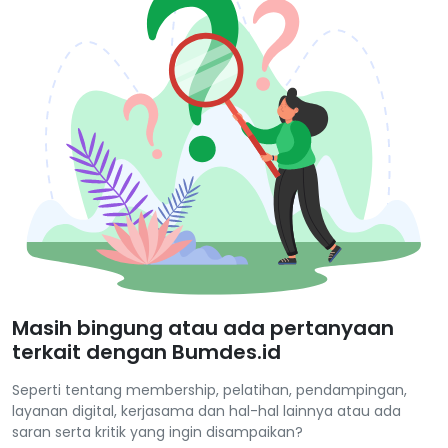
Masih bingung atau ada pertanyaan
terkait dengan Bumdes.id
Seperti tentang membership, pelatihan, pendampingan,
layanan digital, kerjasama dan hal-hal lainnya atau ada
saran serta kritik yang ingin disampaikan?