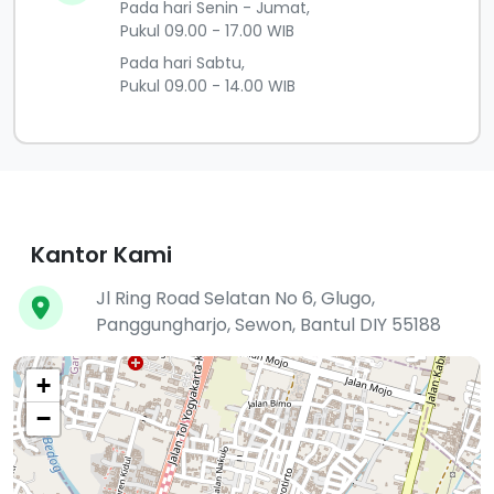
Pada hari Senin - Jumat,
Pukul 09.00 - 17.00 WIB
Pada hari Sabtu,
Pukul 09.00 - 14.00 WIB
Kantor Kami
Jl Ring Road Selatan No 6, Glugo,
Panggungharjo, Sewon, Bantul DIY 55188
+
−