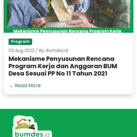
Program
03 Aug 2022 / By: Bumdes.id
Mekanisme Penyusunan Rencana
Program Kerja dan Anggaran BUM
Desa Sesuai PP No 11 Tahun 2021
→ Read More