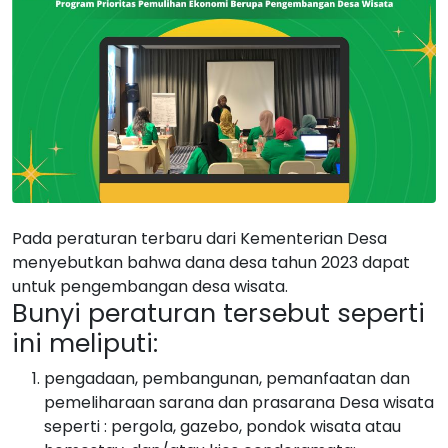
Pada peraturan terbaru dari Kementerian Desa
menyebutkan bahwa dana desa tahun 2023 dapat
untuk pengembangan desa wisata.
Bunyi peraturan tersebut seperti
ini
meliputi:
pengadaan, pembangunan, pemanfaatan dan
pemeliharaan sarana dan prasarana Desa wisata
seperti : pergola, gazebo, pondok wisata atau