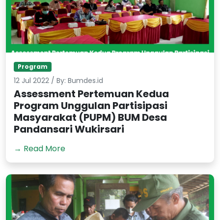
Program
12 Jul 2022 / By: Bumdes.id
Assessment Pertemuan Kedua
Program Unggulan Partisipasi
Masyarakat (PUPM) BUM Desa
Pandansari Wukirsari
→ Read More