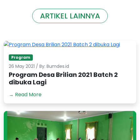
ARTIKEL LAINNYA
Program
26 May 2021 / By: Bumdes.id
Program Desa Brilian 2021 Batch 2
dibuka Lagi
→ Read More