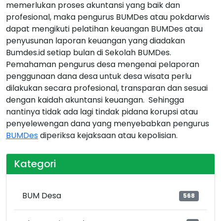
memerlukan proses akuntansi yang baik dan
profesional, maka pengurus BUMDes atau pokdarwis
dapat mengikuti pelatihan keuangan BUMDes atau
penyusunan laporan keuangan yang diadakan
Bumdes.id setiap bulan di Sekolah BUMDes.
Pemahaman pengurus desa mengenai pelaporan
penggunaan dana desa untuk desa wisata perlu
dilakukan secara profesional, transparan dan sesuai
dengan kaidah akuntansi keuangan.
Sehingga
nantinya tidak ada lagi tindak pidana korupsi atau
penyelewengan dana yang menyebabkan pengurus
BUMDes
diperiksa kejaksaan atau kepolisian.
Kategori
BUM Desa
568