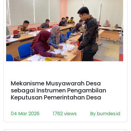
Mekanisme Musyawarah Desa
sebagai Instrumen Pengambilan
Keputusan Pemerintahan Desa
04 Mar 2026
1762 views
By bumdes.id