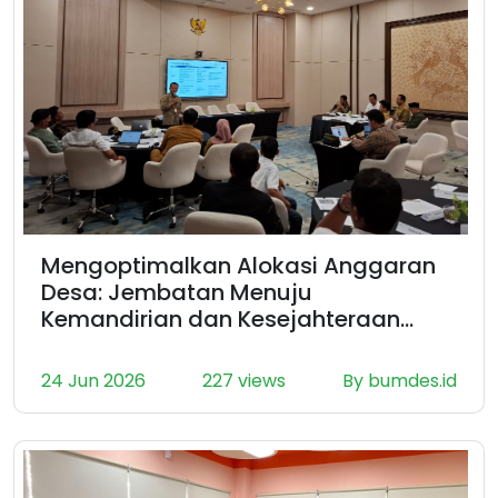
Mengoptimalkan Alokasi Anggaran
Desa: Jembatan Menuju
Kemandirian dan Kesejahteraan
Lokal
24 Jun 2026
227 views
By bumdes.id