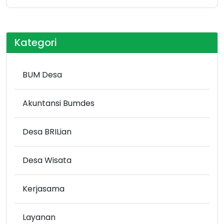
Kategori
BUM Desa
Akuntansi Bumdes
Desa BRILian
Desa Wisata
Kerjasama
Layanan