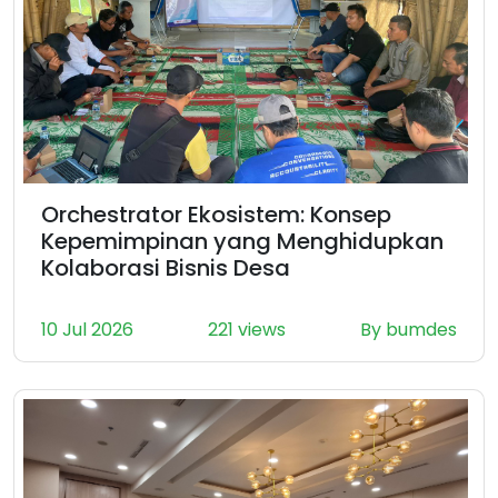
Orchestrator Ekosistem: Konsep
Kepemimpinan yang Menghidupkan
Kolaborasi Bisnis Desa
10 Jul 2026
221 views
By bumdes