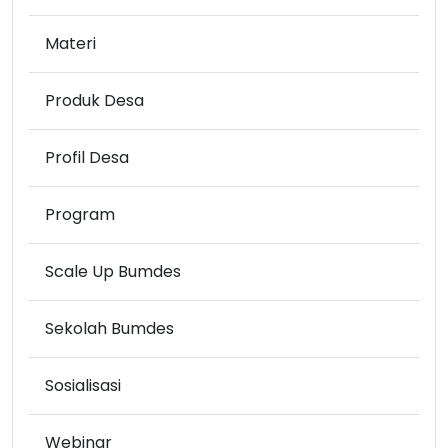
Materi
Produk Desa
Profil Desa
Program
Scale Up Bumdes
Sekolah Bumdes
Sosialisasi
Webinar