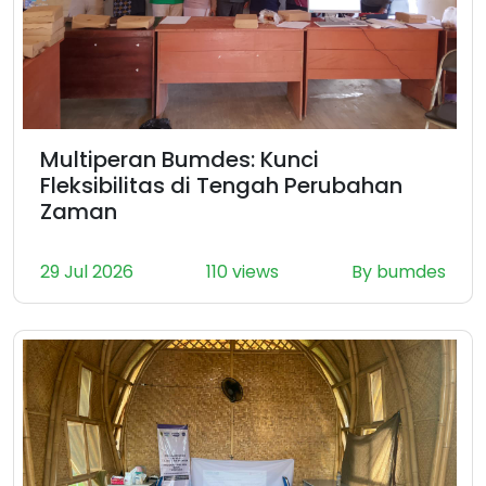
Multiperan Bumdes: Kunci
Fleksibilitas di Tengah Perubahan
Zaman
29 Jul 2026
110 views
By bumdes