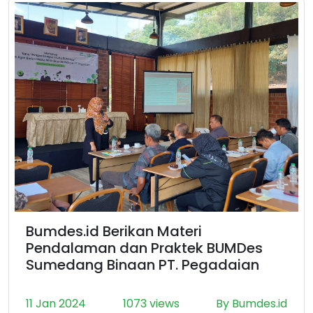
Bumdes.id Berikan Materi
Pendalaman dan Praktek BUMDes
Sumedang Binaan PT. Pegadaian
11 Jan 2024
1073 views
By Bumdes.id