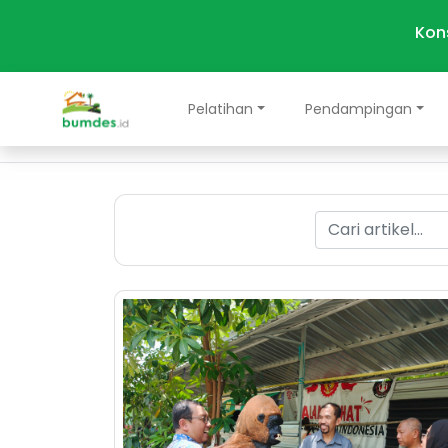
Kon
Pelatihan
Pendampingan