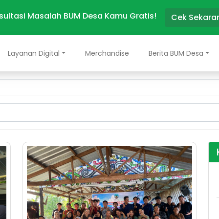
sultasi Masalah BUM Desa Kamu Gratis!
Cek Sekara
Layanan Digital
Merchandise
Berita BUM Desa