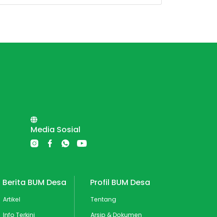
Media Sosial
Berita BUM Desa
Profil BUM Desa
Artikel
Tentang
Info Terkini
Arsip & Dokumen