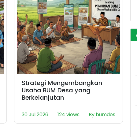
Strategi Mengembangkan
Usaha BUM Desa yang
Berkelanjutan
30 Jul 2026
124 views
By bumdes