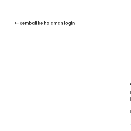
Kembali ke halaman login